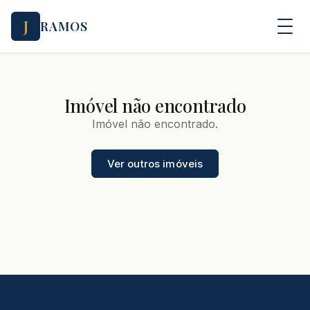
J
RAMOS
Imóvel não encontrado
Imóvel não encontrado.
Ver outros imóveis