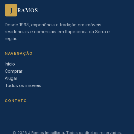
J
RAMOS
Desde 1993, experiência e tradição em imóveis
residenciais e comerciais em Itapecerica da Serra e
região.
NAVEGAÇÃO
Início
Comprar
Alugar
Todos os imóveis
CONTATO
©
2026
J Ramos Imobiliária. Todos os direitos reservados.